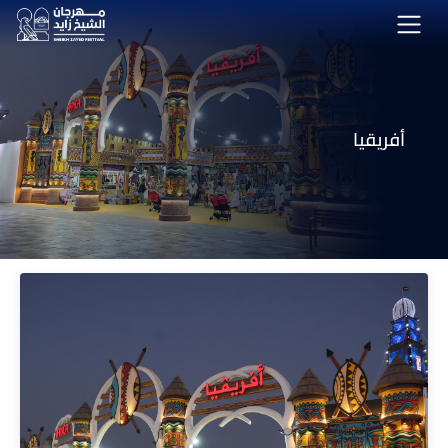
أفريقيا