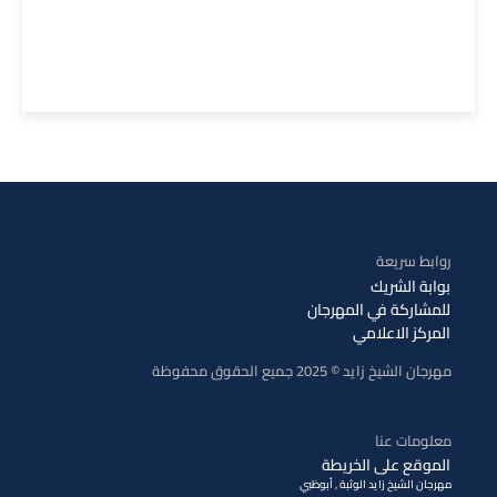
روابط سريعة
بوابة الشريك
للمشاركة في المهرجان
المركز الاعلامي
مهرجان الشيخ زايد © 2025 جميع الحقوق محفوظة
معلومات عنا
الموقع على الخريطة
مهرجان الشيخ زايد الوثبة , أبوظبي