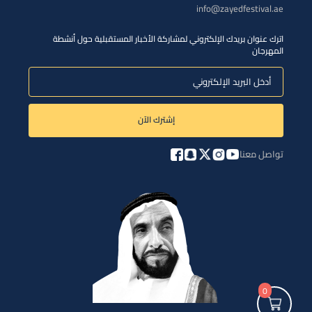
info@zayedfestival.ae
اترك عنوان بريدك الإلكتروني لمشاركة الأخبار المستقبلية حول أنشطة
المهرجان
إشترك الآن
تواصل معنا
0